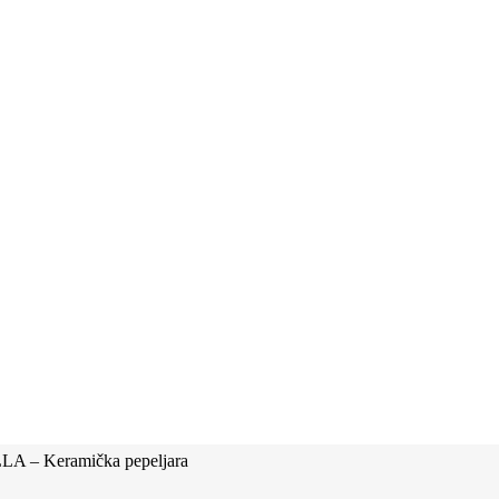
 – Keramička pepeljara