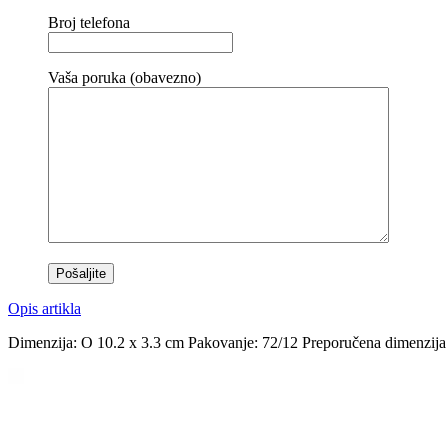
Broj telefona
Vaša poruka (obavezno)
Opis artikla
Dimenzija: O 10.2 x 3.3 cm Pakovanje: 72/12 Preporučena dimenzija 