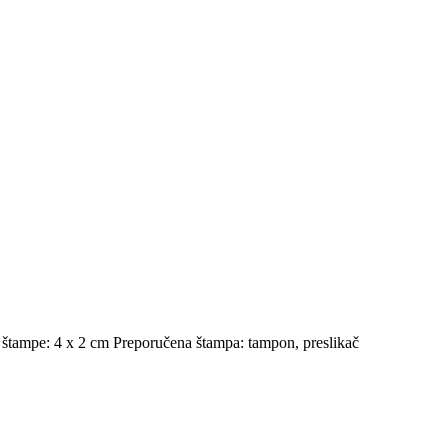
štampe: 4 x 2 cm Preporučena štampa: tampon, preslikač