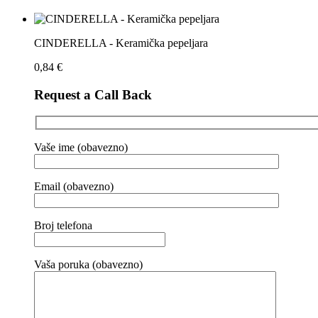
CINDERELLA - Keramička pepeljara
0,84
€
Request a Call Back
Vaše ime (obavezno)
Email (obavezno)
Broj telefona
Vaša poruka (obavezno)