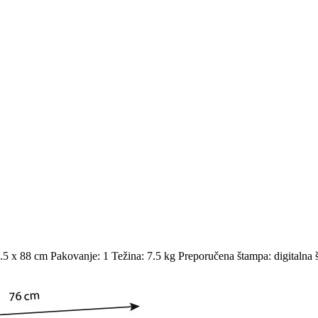
.5 x 88 cm Pakovanje: 1 Težina: 7.5 kg Preporučena štampa: digitalna