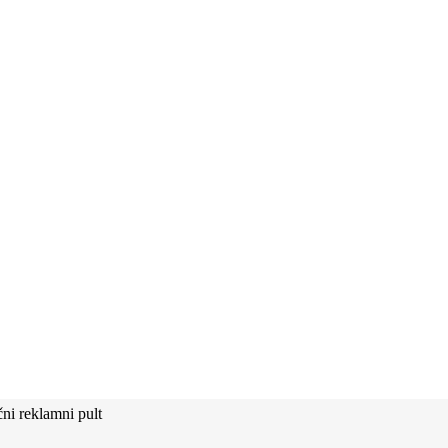
i reklamni pult