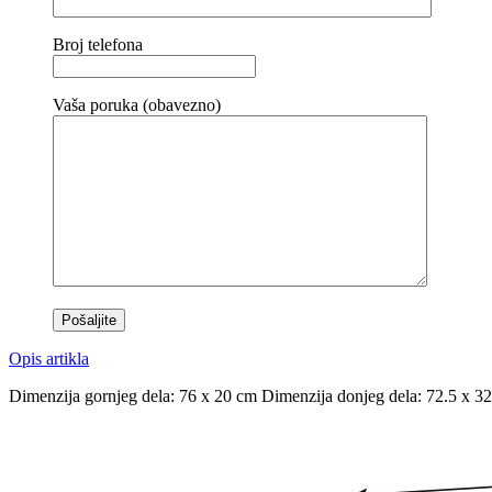
Broj telefona
Vaša poruka (obavezno)
Opis artikla
Dimenzija gornjeg dela: 76 x 20 cm Dimenzija donjeg dela: 72.5 x 32