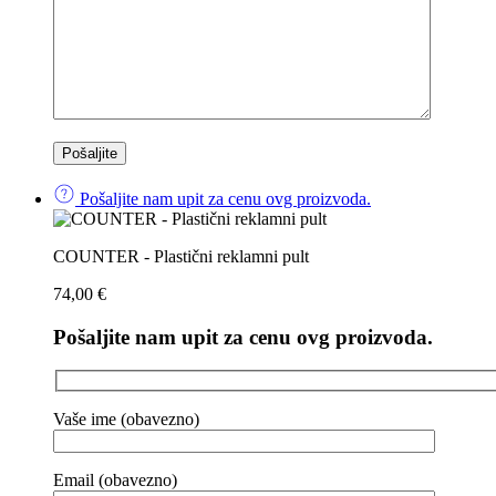
Pošaljite nam upit za cenu ovg proizvoda.
COUNTER - Plastični reklamni pult
74,00
€
Pošaljite nam upit za cenu ovg proizvoda.
Vaše ime (obavezno)
Email (obavezno)