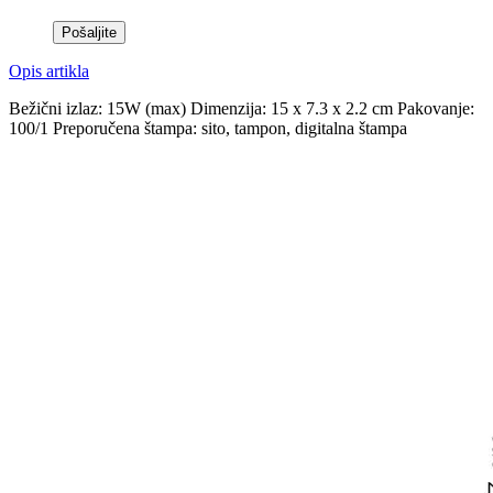
Opis artikla
Bežični izlaz: 15W (max) Dimenzija: 15 x 7.3 x 2.2 cm Pakovanje:
100/1 Preporučena štampa: sito, tampon, digitalna štampa