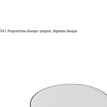
50/1 Preporučena štampa: tampon, digitalna štampa