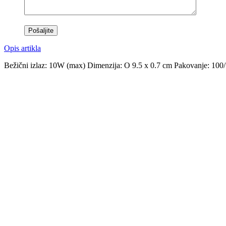
Opis artikla
Bežični izlaz: 10W (max) Dimenzija: O 9.5 x 0.7 cm Pakovanje: 100/