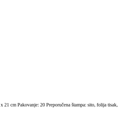
x 21 cm Pakovanje: 20 Preporučena štampa: sito, folija tisak,