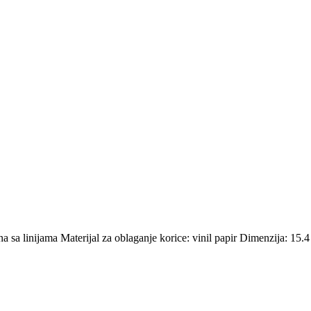
sa linijama Materijal za oblaganje korice: vinil papir Dimenzija: 15.4 