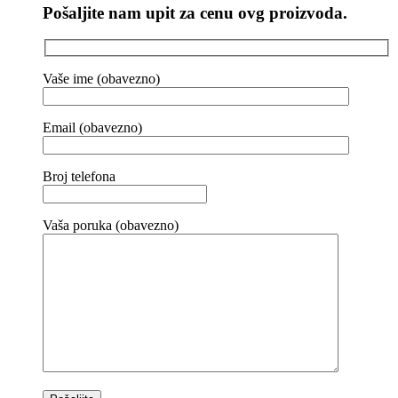
Pošaljite nam upit za cenu ovg proizvoda.
Vaše ime (obavezno)
Email (obavezno)
Broj telefona
Vaša poruka (obavezno)