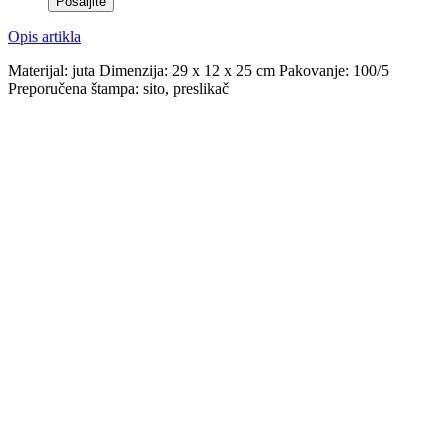
Opis artikla
Materijal: juta Dimenzija: 29 x 12 x 25 cm Pakovanje: 100/5
Preporučena štampa: sito, preslikač