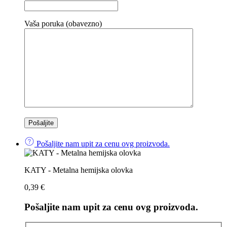
Vaša poruka (obavezno)
Pošaljite nam upit za cenu ovg proizvoda.
KATY - Metalna hemijska olovka
0,39
€
Pošaljite nam upit za cenu ovg proizvoda.