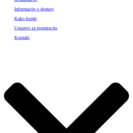
Informacije o dostavi
Kako kupiti
Upustvo za registraciju
Kontakt