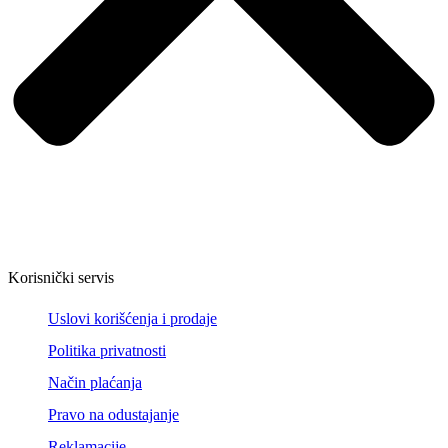
Korisnički servis
Uslovi korišćenja i prodaje
Politika privatnosti
Način plaćanja
Pravo na odustajanje
Reklamacije