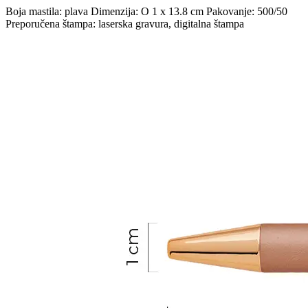
Boja mastila: plava Dimenzija: O 1 x 13.8 cm Pakovanje: 500/50
Preporučena štampa: laserska gravura, digitalna štampa