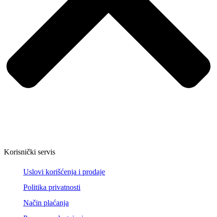
Korisnički servis
Uslovi korišćenja i prodaje
Politika privatnosti
Način plaćanja