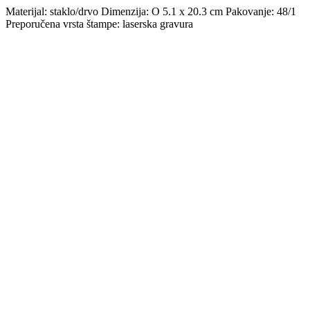
Materijal: staklo/drvo Dimenzija: O 5.1 x 20.3 cm Pakovanje: 48/1
Preporučena vrsta štampe: laserska gravura