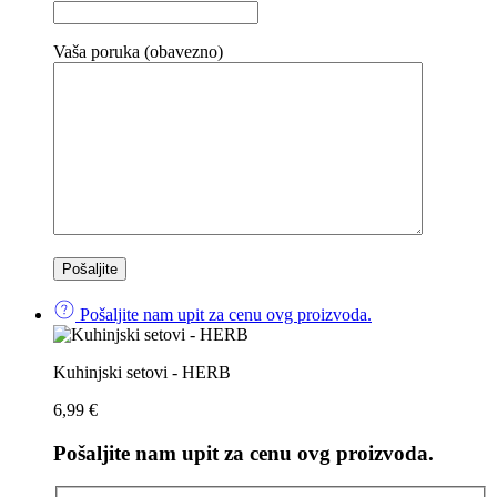
Vaša poruka (obavezno)
Pošaljite nam upit za cenu ovg proizvoda.
Kuhinjski setovi - HERB
6,99
€
Pošaljite nam upit za cenu ovg proizvoda.