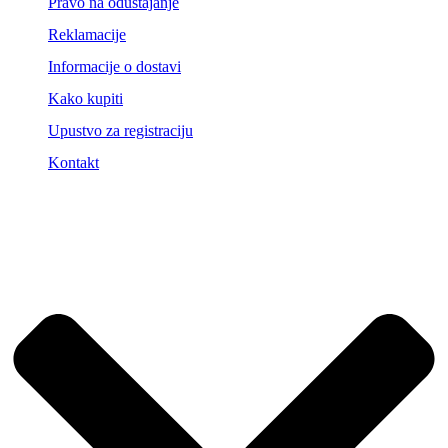
Pravo na odustajanje
Reklamacije
Informacije o dostavi
Kako kupiti
Upustvo za registraciju
Kontakt