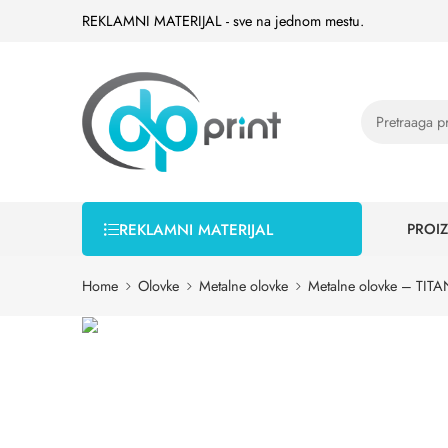
REKLAMNI MATERIJAL - sve na jednom mestu.
PROIZ
REKLAMNI MATERIJAL
Home
Olovke
Metalne olovke
Metalne olovke – TIT