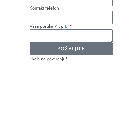
Kontakt telefon
Vaša poruka / upit:
POŠALJITE
Hvala na poverenju!