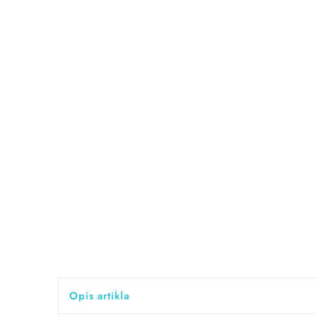
Opis artikla