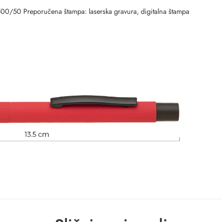
 500/50 Preporučena štampa: laserska gravura, digitalna štampa