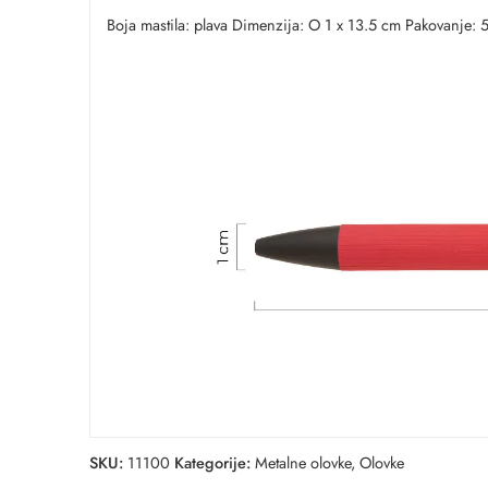
Boja mastila: plava Dimenzija: O 1 x 13.5 cm Pakovanje:
SKU:
11100
Kategorije:
Metalne olovke
,
Olovke