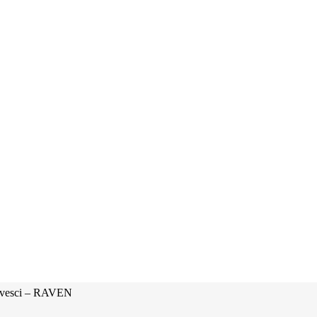
rivesci – RAVEN