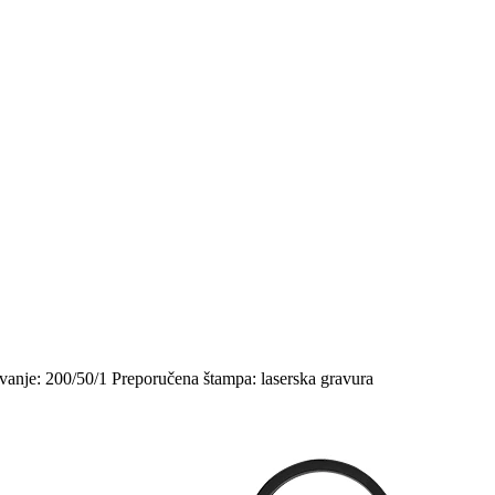
ovanje: 200/50/1 Preporučena štampa: laserska gravura