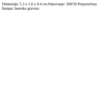
Dimenzija: 5.3 x 1.6 x 0.4 cm Pakovanje: 500/50 Preporučena
štampa: laserska gravura