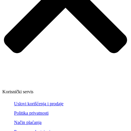
Korisnički servis
Uslovi korišćenja i prodaje
Politika privatnosti
Način plaćanja