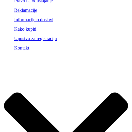
Pravo na odustajanje
Reklamacije
Informacije o dostavi
Kako kupiti
Upustvo za registraciju
Kontakt