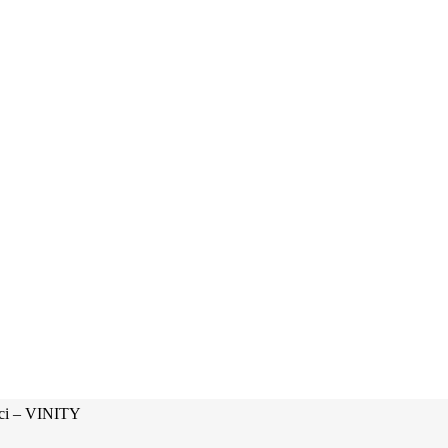
sci – VINITY