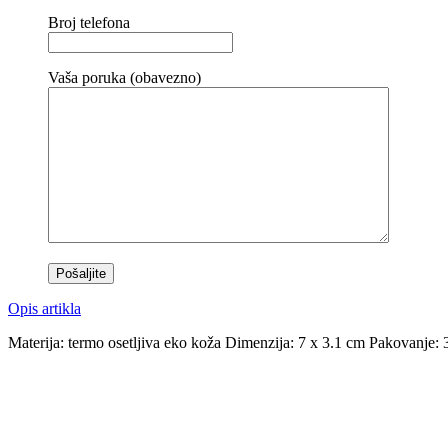
Broj telefona
Vaša poruka (obavezno)
Opis artikla
Materija: termo osetljiva eko koža Dimenzija: 7 x 3.1 cm Pakovanje: