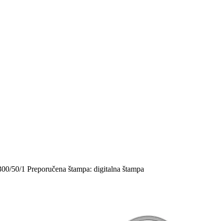
 300/50/1 Preporučena štampa: digitalna štampa