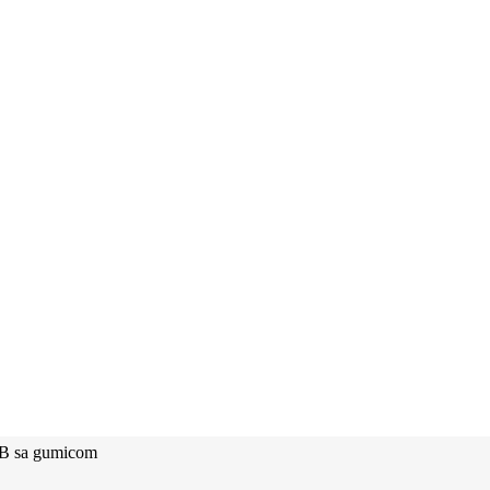
B sa gumicom