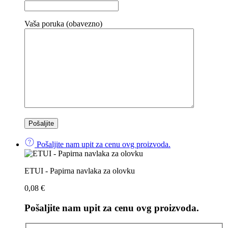
Vaša poruka (obavezno)
Pošaljite nam upit za cenu ovg proizvoda.
ETUI - Papirna navlaka za olovku
0,08
€
Pošaljite nam upit za cenu ovg proizvoda.