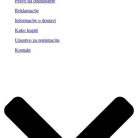
Pravo na odustajanje
Reklamacije
Informacije o dostavi
Kako kupiti
Upustvo za registraciju
Kontakt