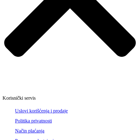
Korisnički servis
Uslovi korišćenja i prodaje
Politika privatnosti
Način plaćanja