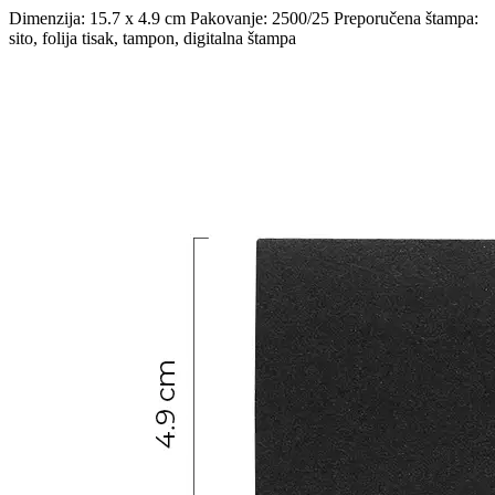
Dimenzija: 15.7 x 4.9 cm Pakovanje: 2500/25 Preporučena štampa:
sito, folija tisak, tampon, digitalna štampa