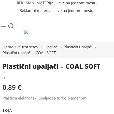
REKLAMNI MATERIJAL - sve na jednom mestu.
Reklamni materijal - sve na jednom mestu.
Home
Kućni setovi
Upaljači
Plastični upaljači
Plastični upaljači – COAL SOFT
Plastični upaljači – COAL SOFT
0,89
€
Plastični elektronski upaljač sa turbo plamenom
BOJA