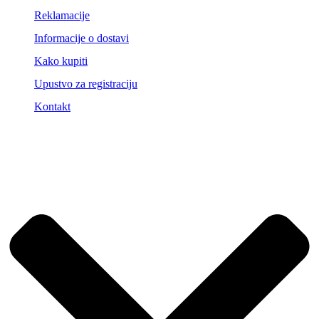
Reklamacije
Informacije o dostavi
Kako kupiti
Upustvo za registraciju
Kontakt