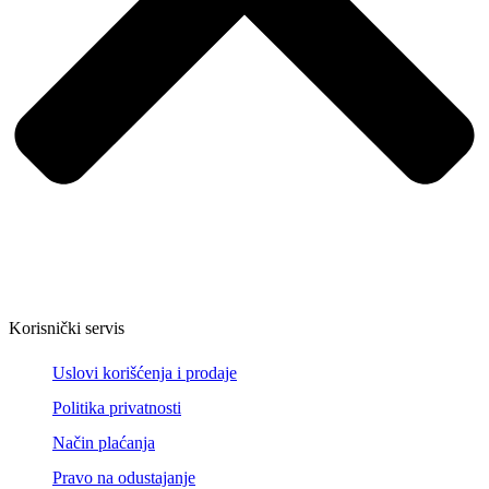
Korisnički servis
Uslovi korišćenja i prodaje
Politika privatnosti
Način plaćanja
Pravo na odustajanje