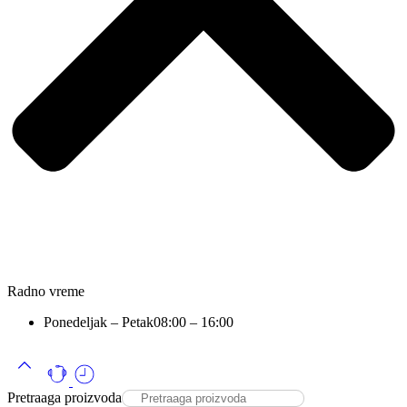
Radno vreme
Ponedeljak – Petak
08:00 – 16:00
Pretraaga proizvoda