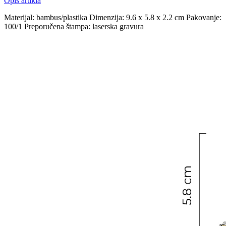
Opis artikla
Materijal: bambus/plastika Dimenzija: 9.6 x 5.8 x 2.2 cm Pakovanje:
100/1 Preporučena štampa: laserska gravura