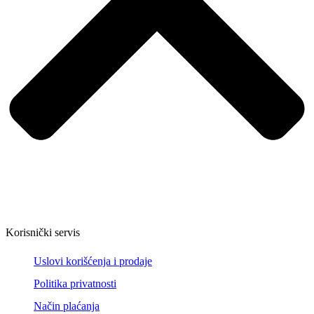
Korisnički servis
Uslovi korišćenja i prodaje
Politika privatnosti
Način plaćanja