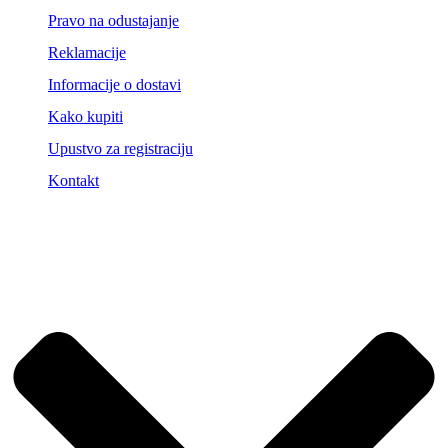
Pravo na odustajanje
Reklamacije
Informacije o dostavi
Kako kupiti
Upustvo za registraciju
Kontakt