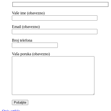
Vaše ime (obavezno)
Email (obavezno)
Broj telefona
Vaša poruka (obavezno)