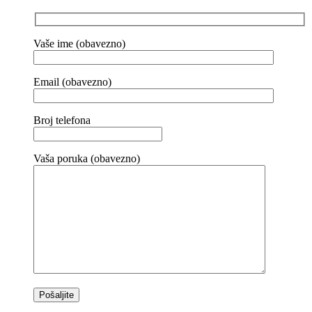
Vaše ime (obavezno)
Email (obavezno)
Broj telefona
Vaša poruka (obavezno)