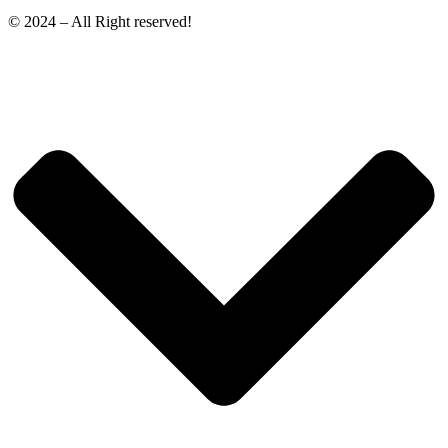
© 2024 – All Right reserved!