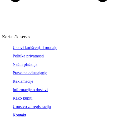
Korisnički servis
Uslovi korišćenja i prodaje
Politika privatnosti
Način plaćanja
Pravo na odustajanje
Reklamacije
Informacije o dostavi
Kako kupiti
Upustvo za registraciju
Kontakt