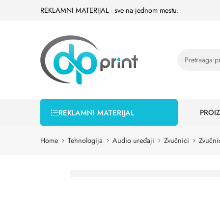
REKLAMNI MATERIJAL - sve na jednom mestu.
PROIZ
REKLAMNI MATERIJAL
Home
Tehnologija
Audio uređaji
Zvučnici
Zvučni