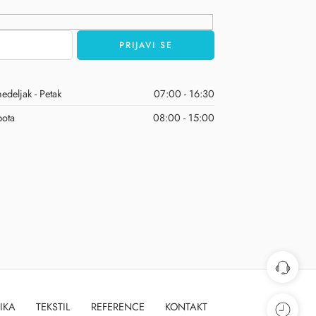
edeljak - Petak
07:00 - 16:30
ota
08:00 - 15:00
IKA
TEKSTIL
REFERENCE
KONTAKT