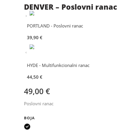
DENVER – Poslovni ranac
PORTLAND - Poslovni ranac
39,90
€
HYDE - Multifunkcionalni ranac
44,50
€
49,00
€
Poslovni ranac
BOJA