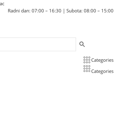
bac
Radni dan: 07:00 – 16:30 | Subota: 08:00 – 15:00
Categories
Categories