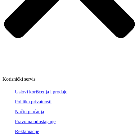
Korisnički servis
Uslovi korišćenja i prodaje
Politika privatnosti
Način plaćanja
Pravo na odustajanje
Reklamacije