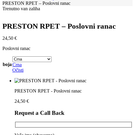
PRESTON RPET – Poslovni ranac
Trenutno van zaliha
PRESTON RPET – Poslovni ranac
24,50
€
Poslovni ranac
boja
Crna
Očisti
PRESTON RPET - Poslovni ranac
24,50
€
Request a Call Back