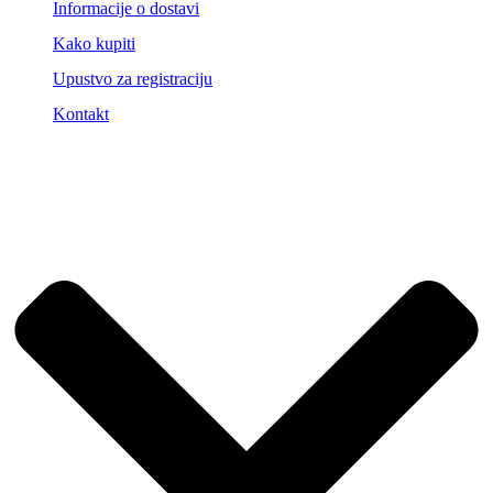
Informacije o dostavi
Kako kupiti
Upustvo za registraciju
Kontakt