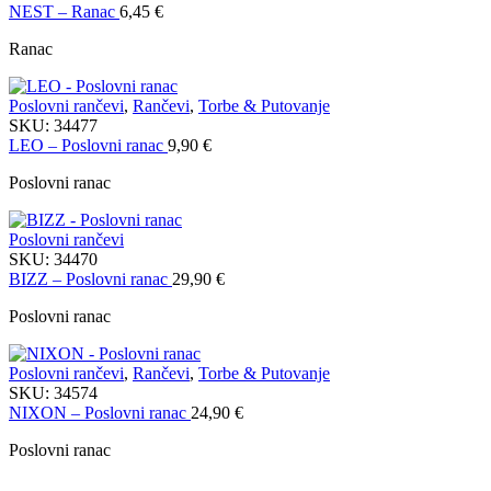
NEST – Ranac
6,45
€
Ranac
Poslovni rančevi
,
Rančevi
,
Torbe & Putovanje
SKU:
34477
LEO – Poslovni ranac
9,90
€
Poslovni ranac
Poslovni rančevi
SKU:
34470
BIZZ – Poslovni ranac
29,90
€
Poslovni ranac
Poslovni rančevi
,
Rančevi
,
Torbe & Putovanje
SKU:
34574
NIXON – Poslovni ranac
24,90
€
Poslovni ranac