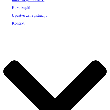
Kako kupiti
Upustvo za registraciju
Kontakt