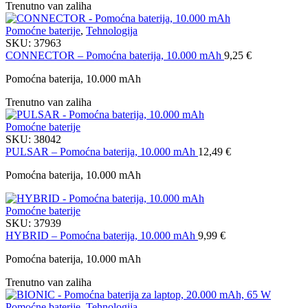
Trenutno van zaliha
Pomoćne baterije
,
Tehnologija
SKU:
37963
CONNECTOR – Pomoćna baterija, 10.000 mAh
9,25
€
Pomoćna baterija, 10.000 mAh
Trenutno van zaliha
Pomoćne baterije
SKU:
38042
PULSAR – Pomoćna baterija, 10.000 mAh
12,49
€
Pomoćna baterija, 10.000 mAh
Pomoćne baterije
SKU:
37939
HYBRID – Pomoćna baterija, 10.000 mAh
9,99
€
Pomoćna baterija, 10.000 mAh
Trenutno van zaliha
Pomoćne baterije
,
Tehnologija