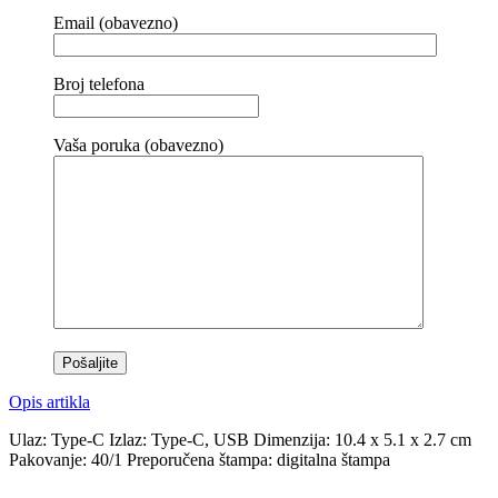
Email (obavezno)
Broj telefona
Vaša poruka (obavezno)
Opis artikla
Ulaz: Type-C Izlaz: Type-C, USB Dimenzija: 10.4 x 5.1 x 2.7 cm
Pakovanje: 40/1 Preporučena štampa: digitalna štampa