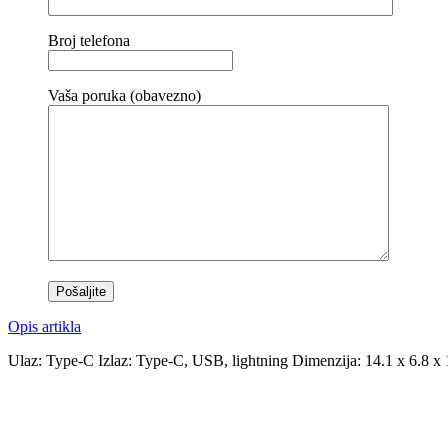
Broj telefona
Vaša poruka (obavezno)
Opis artikla
Ulaz: Type-C Izlaz: Type-C, USB, lightning Dimenzija: 14.1 x 6.8 x 