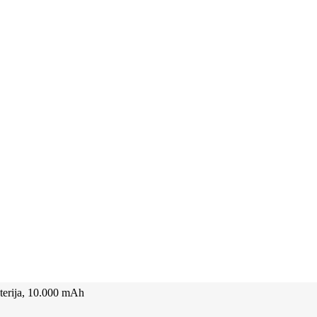
rija, 10.000 mAh