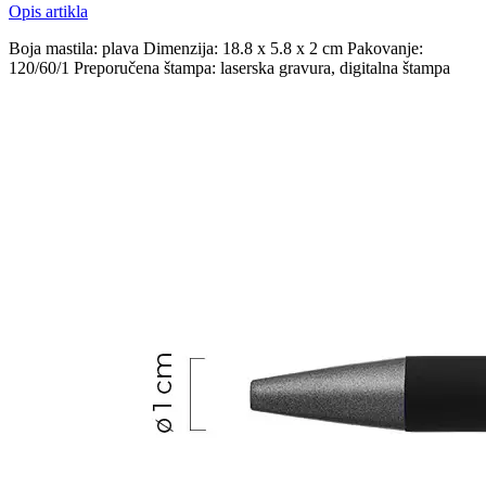
Opis artikla
Boja mastila: plava Dimenzija: 18.8 x 5.8 x 2 cm Pakovanje:
120/60/1 Preporučena štampa: laserska gravura, digitalna štampa