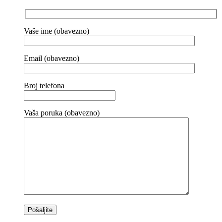
Vaše ime (obavezno)
Email (obavezno)
Broj telefona
Vaša poruka (obavezno)