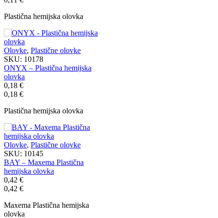
Plastična hemijska olovka
Olovke
,
Plastične olovke
SKU:
10178
ONYX – Plastična hemijska
olovka
0,18
€
0,18
€
Plastična hemijska olovka
Olovke
,
Plastične olovke
SKU:
10145
BAY – Maxema Plastična
hemijska olovka
0,42
€
0,42
€
Maxema Plastična hemijska
olovka