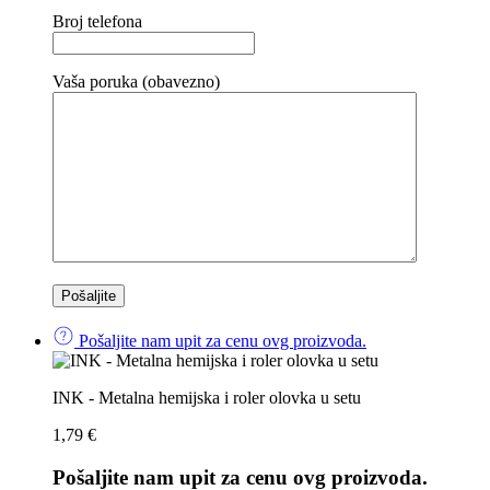
Broj telefona
Vaša poruka (obavezno)
Pošaljite nam upit za cenu ovg proizvoda.
INK - Metalna hemijska i roler olovka u setu
1,79
€
Pošaljite nam upit za cenu ovg proizvoda.