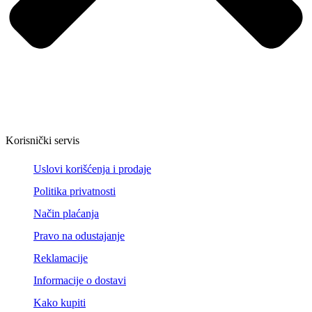
Korisnički servis
Uslovi korišćenja i prodaje
Politika privatnosti
Način plaćanja
Pravo na odustajanje
Reklamacije
Informacije o dostavi
Kako kupiti