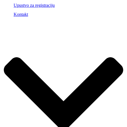
Upustvo za registraciju
Kontakt