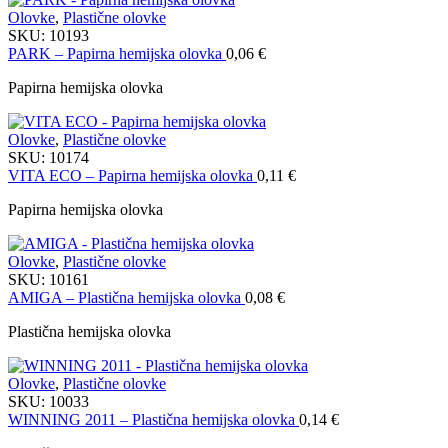
Olovke
,
Plastične olovke
SKU:
10193
PARK – Papirna hemijska olovka
0,06
€
Papirna hemijska olovka
Olovke
,
Plastične olovke
SKU:
10174
VITA ECO – Papirna hemijska olovka
0,11
€
Papirna hemijska olovka
Olovke
,
Plastične olovke
SKU:
10161
AMIGA – Plastična hemijska olovka
0,08
€
Plastična hemijska olovka
Olovke
,
Plastične olovke
SKU:
10033
WINNING 2011 – Plastična hemijska olovka
0,14
€