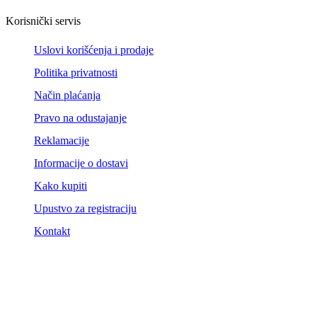
Korisnički servis
Uslovi korišćenja i prodaje
Politika privatnosti
Način plaćanja
Pravo na odustajanje
Reklamacije
Informacije o dostavi
Kako kupiti
Upustvo za registraciju
Kontakt