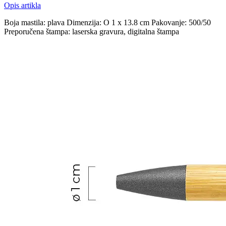
Opis artikla
Boja mastila: plava Dimenzija: O 1 x 13.8 cm Pakovanje: 500/50
Preporučena štampa: laserska gravura, digitalna štampa