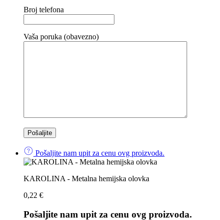
Broj telefona
Vaša poruka (obavezno)
Pošaljite nam upit za cenu ovg proizvoda.
KAROLINA - Metalna hemijska olovka
0,22
€
Pošaljite nam upit za cenu ovg proizvoda.