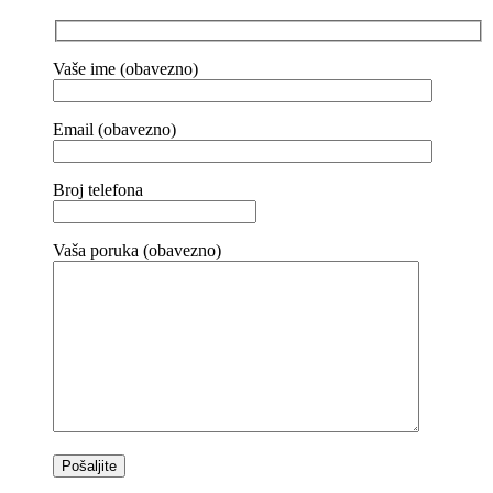
Vaše ime (obavezno)
Email (obavezno)
Broj telefona
Vaša poruka (obavezno)