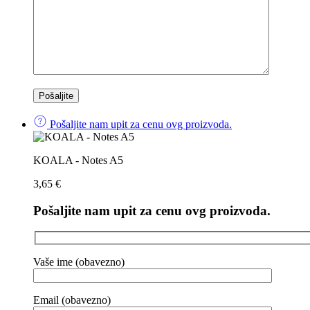
Pošaljite nam upit za cenu ovg proizvoda.
KOALA - Notes A5
3,65
€
Pošaljite nam upit za cenu ovg proizvoda.
Vaše ime (obavezno)
Email (obavezno)