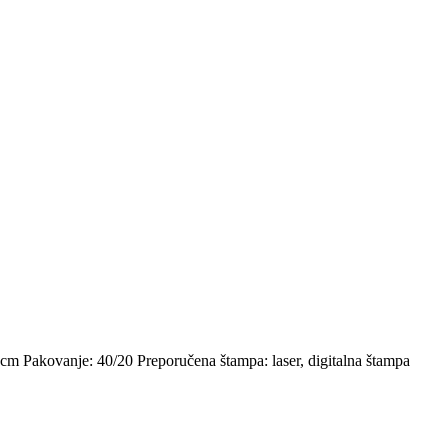
 cm Pakovanje: 40/20 Preporučena štampa: laser, digitalna štampa