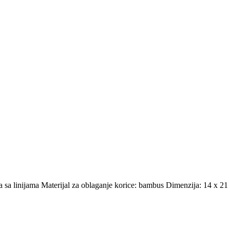
 sa linijama Materijal za oblaganje korice: bambus Dimenzija: 14 x 21