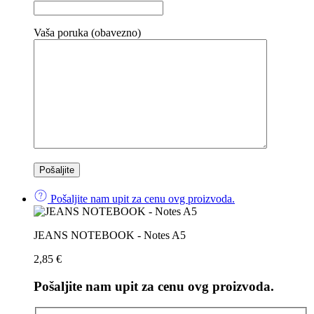
Vaša poruka (obavezno)
Pošaljite nam upit za cenu ovg proizvoda.
JEANS NOTEBOOK - Notes A5
2,85
€
Pošaljite nam upit za cenu ovg proizvoda.