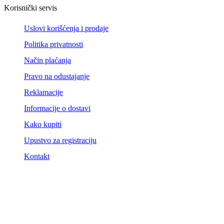
Korisnički servis
Uslovi korišćenja i prodaje
Politika privatnosti
Način plaćanja
Pravo na odustajanje
Reklamacije
Informacije o dostavi
Kako kupiti
Upustvo za registraciju
Kontakt