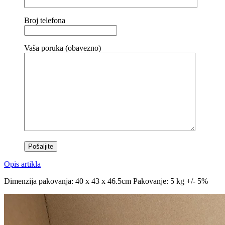
Broj telefona
Vaša poruka (obavezno)
Opis artikla
Dimenzija pakovanja: 40 x 43 x 46.5cm Pakovanje: 5 kg +/- 5%