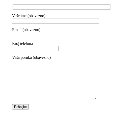
Vaše ime (obavezno)
Email (obavezno)
Broj telefona
Vaša poruka (obavezno)