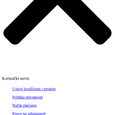
Korisnički servis
Uslovi korišćenja i prodaje
Politika privatnosti
Način plaćanja
Pravo na odustajanje