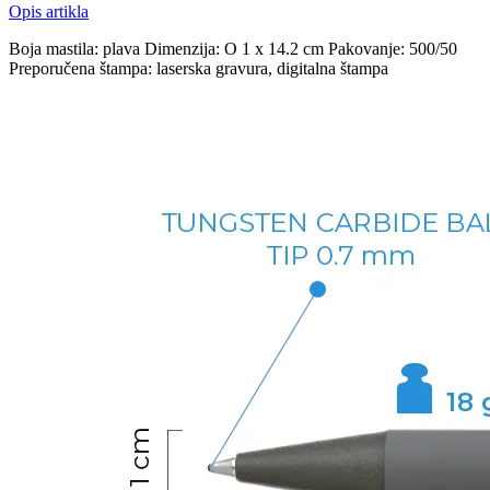
Opis artikla
Boja mastila: plava Dimenzija: O 1 x 14.2 cm Pakovanje: 500/50
Preporučena štampa: laserska gravura, digitalna štampa