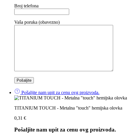
Broj telefona
Vaša poruka (obavezno)
Pošaljite nam upit za cenu ovg proizvoda.
TITANIUM TOUCH - Metalna "touch" hemijska olovka
0,31
€
Pošaljite nam upit za cenu ovg proizvoda.