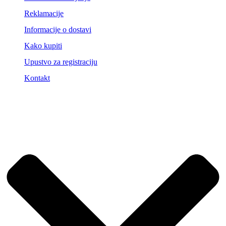
Reklamacije
Informacije o dostavi
Kako kupiti
Upustvo za registraciju
Kontakt